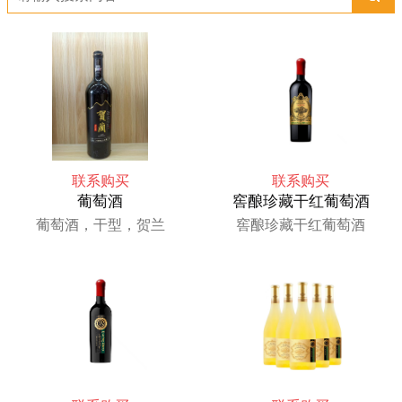
联系购买
联系购买
葡萄酒
窖酿珍藏干红葡萄酒
葡萄酒，干型，贺兰
窖酿珍藏干红葡萄酒