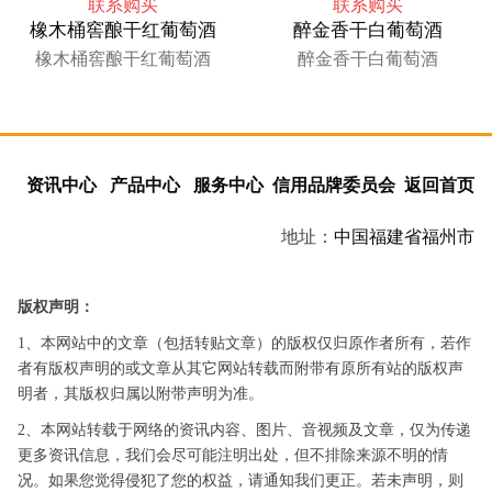
联系购买
联系购买
橡木桶窖酿干红葡萄酒
醉金香干白葡萄酒
橡木桶窖酿干红葡萄酒
醉金香干白葡萄酒
资讯中心
产品中心
服务中心
信用品牌委员会
返回首页
地址：
中国
福建省
福州市
版权声明：
1、本网站中的文章（包括转贴文章）的版权仅归原作者所有，若作
者有版权声明的或文章从其它网站转载而附带有原所有站的版权声
明者，其版权归属以附带声明为准。
2、本网站转载于网络的资讯内容、图片、音视频及文章，仅为传递
更多资讯信息，我们会尽可能注明出处，但不排除来源不明的情
况。如果您觉得侵犯了您的权益，请通知我们更正。若未声明，则