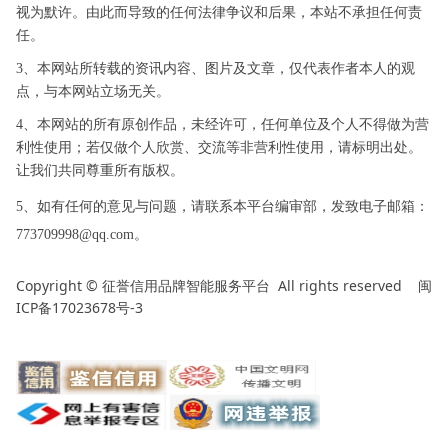
视为默许。由此而导致的任何法律争议和后果，本站不承担任何责
任。
3、本网站所转载的资讯内容、图片及文章，仅代表作者本人的观
点，与本网站立场无关。
4、本网站的所有原创作品，未经许可，任何单位及个人不得做为营
利性使用；若仅做个人欣赏、交流等非营利性使用，请标明出处。
让我们共同尊重所有版权。
5、如有任何的意见与问题，请联系本平台编审部，发致电子邮箱：
773709998@qq.com。
Copyright ©
All rights reserved
闽
征誉信用品牌智能服务平台
ICP备17023678号-3