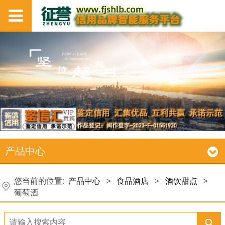
产品中心
您当前的位置:
产品中心
>
食品酒店
>
酒饮甜点
>
葡萄酒