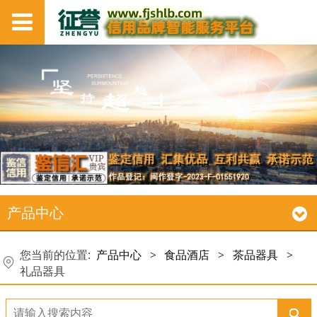
产品中心
您当前的位置:
产品中心
>
食品酒店
>
茶品器具
>
礼品器具