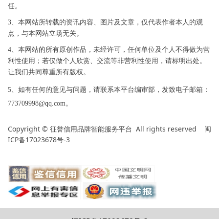
任。
3、本网站所转载的资讯内容、图片及文章，仅代表作者本人的观
点，与本网站立场无关。
4、本网站的所有原创作品，未经许可，任何单位及个人不得做为营
利性使用；若仅做个人欣赏、交流等非营利性使用，请标明出处。
让我们共同尊重所有版权。
5、如有任何的意见与问题，请联系本平台编审部，发致电子邮箱：
773709998@qq.com。
Copyright ©
All rights reserved
闽
征誉信用品牌智能服务平台
ICP备17023678号-3