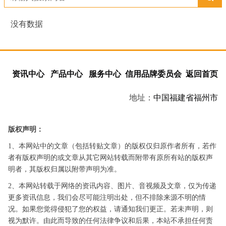
没有数据
资讯中心
产品中心
服务中心
信用品牌委员会
返回首页
地址：
中国
福建省
福州市
版权声明：
1、本网站中的文章（包括转贴文章）的版权仅归原作者所有，若作
者有版权声明的或文章从其它网站转载而附带有原所有站的版权声
明者，其版权归属以附带声明为准。
2、本网站转载于网络的资讯内容、图片、音视频及文章，仅为传递
更多资讯信息，我们会尽可能注明出处，但不排除来源不明的情
况。如果您觉得侵犯了您的权益，请通知我们更正。若未声明，则
视为默许。由此而导致的任何法律争议和后果，本站不承担任何责