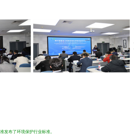
准发布了环境保护行业标准。