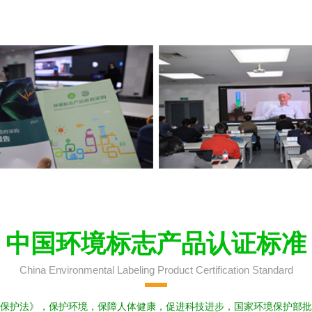
中国环境标志产品认证标准
China Environmental Labeling Product Certification Standard
保护法》，保护环境，保障人体健康，促进科技进步，国家环境保护部批