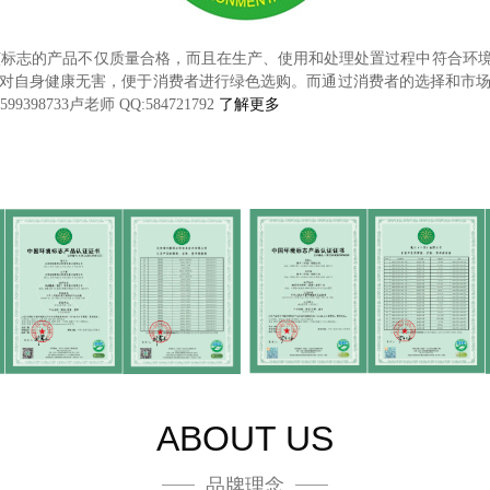
该标志的产品不仅质量合格，而且在生产、使用和处理处置过程中符合环
对自身健康无害，便于消费者进行绿色选购。而通过消费者的选择和市
733卢老师 QQ:584721792
了解更多
ABOUT US
品牌理念