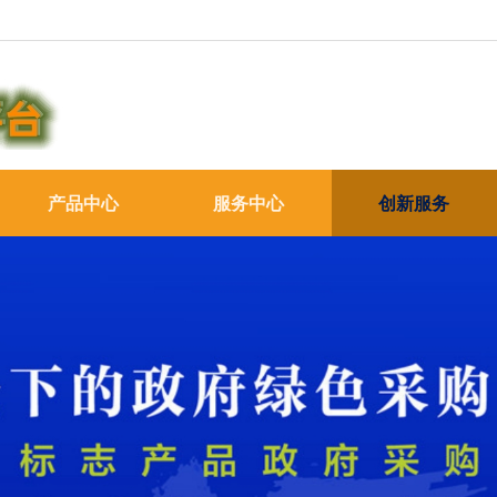
产品中心
服务中心
创新服务