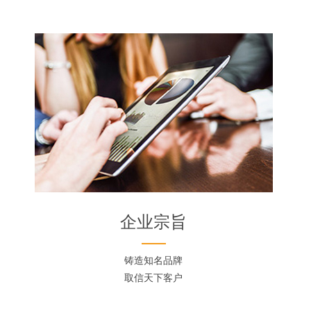
企业宗旨
铸造知名品牌
取信天下客户