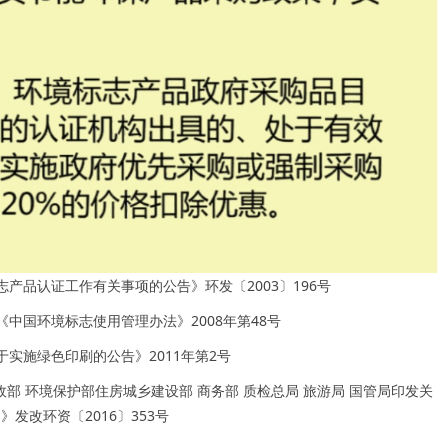
产品认证工作有关事项的公告》环发〔2003〕196号
中国环境标志使用管理办法》2008年第48号
实施绿色印刷的公告》2011年第2号
财政部 环境保护部住房城乡建设部 商务部 质检总局 旅游局 国管局印发关
发改环资〔2016〕353号