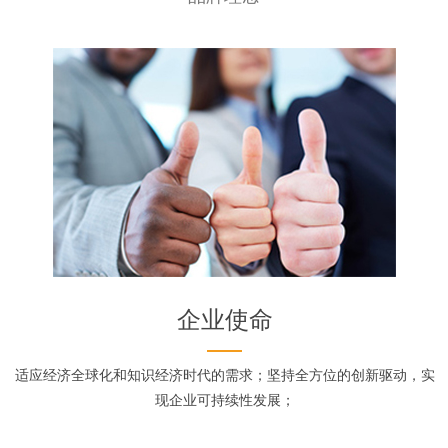
企业使命
适应经济全球化和知识经济时代的需求；坚持全方位的创新驱动，实
现企业可持续性发展；