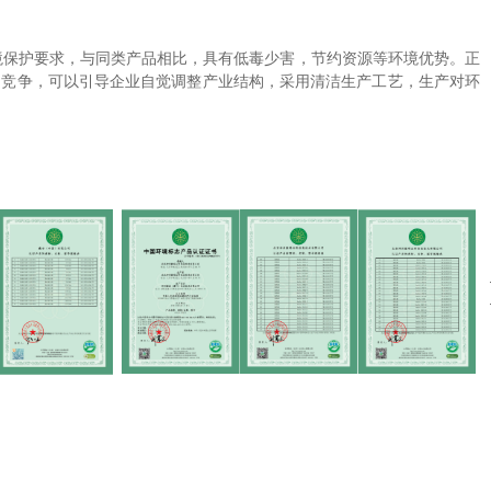
境保护要求，与同类产品相比，具有低毒少害，节约资源等环境优势。正
场竞争，可以引导企业自觉调整产业结构，采用清洁生产工艺，生产对环