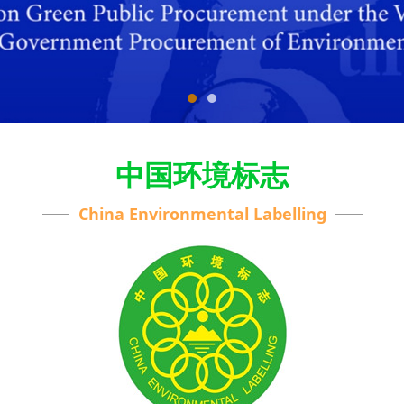
中国环境标志
China Environmental Labelling