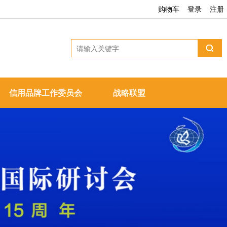
购物车
登录
注册
信用品牌工作委员会
战略联盟