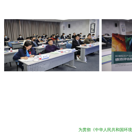
为贯彻《中华人民共和国环境