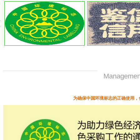
Management 
为确保中国环境标志的正确使用，