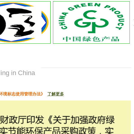
ing in China
环境标志使用管理办法》
了解更多