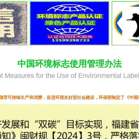
中国环境标志使用管理办法
Measures for the Use of Environmental Label
倡导可持续生产和消费，促进环境友好型社会建设，环保部制定了《中国