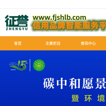
首页
主要栏目
资讯中心