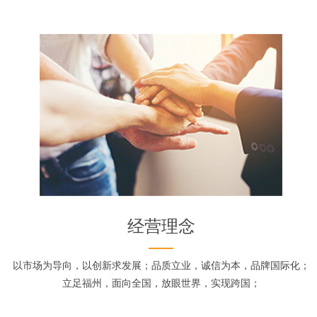
经营理念
以市场为导向，以创新求发展；品质立业，诚信为本，品牌国际化；
立足福州，面向全国，放眼世界，实现跨国；