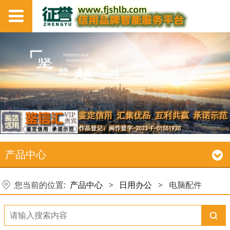
产品中心
您当前的位置:
产品中心
>
日用办公
>
电脑配件