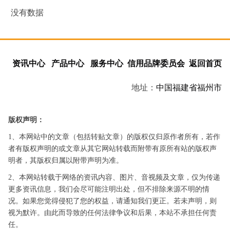
没有数据
资讯中心
产品中心
服务中心
信用品牌委员会
返回首页
地址：
中国
福建省
福州市
版权声明：
1、本网站中的文章（包括转贴文章）的版权仅归原作者所有，若作
者有版权声明的或文章从其它网站转载而附带有原所有站的版权声
明者，其版权归属以附带声明为准。
2、本网站转载于网络的资讯内容、图片、音视频及文章，仅为传递
更多资讯信息，我们会尽可能注明出处，但不排除来源不明的情
况。如果您觉得侵犯了您的权益，请通知我们更正。若未声明，则
视为默许。由此而导致的任何法律争议和后果，本站不承担任何责
任。