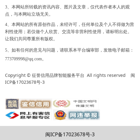
3、本网站所转载的资讯内容、图片及文章，仅代表作者本人的观
点，与本网站立场无关。
4、本网站的所有原创作品，未经许可，任何单位及个人不得做为营
利性使用；若仅做个人欣赏、交流等非营利性使用，请标明出处。
让我们共同尊重所有版权。
5、如有任何的意见与问题，请联系本平台编审部，发致电子邮箱：
773709998@qq.com。
Copyright ©
All rights reserved
闽
征誉信用品牌智能服务平台
ICP备17023678号-3
闽ICP备17023678号-3