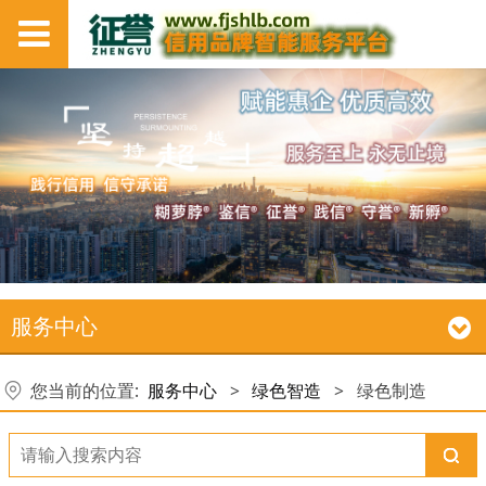
服务中心
您当前的位置:
服务中心
>
绿色智造
>
绿色制造