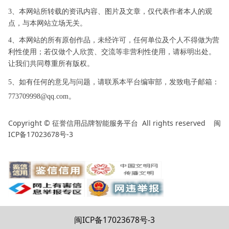
3、本网站所转载的资讯内容、图片及文章，仅代表作者本人的观
点，与本网站立场无关。
4、本网站的所有原创作品，未经许可，任何单位及个人不得做为营
利性使用；若仅做个人欣赏、交流等非营利性使用，请标明出处。
让我们共同尊重所有版权。
5、如有任何的意见与问题，请联系本平台编审部，发致电子邮箱：
773709998@qq.com。
Copyright ©
All rights reserved
闽
征誉信用品牌智能服务平台
ICP备17023678号-3
闽ICP备17023678号-3