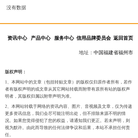
没有数据
资讯中心
产品中心
服务中心
信用品牌委员会
返回首页
地址：
中国
福建省
福州市
版权声明：
1、本网站中的文章（包括转贴文章）的版权仅归原作者所有，若作
者有版权声明的或文章从其它网站转载而附带有原所有站的版权声
明者，其版权归属以附带声明为准。
2、本网站转载于网络的资讯内容、图片、音视频及文章，仅为传递
更多资讯信息，我们会尽可能注明出处，但不排除来源不明的情
况。如果您觉得侵犯了您的权益，请通知我们更正。若未声明，则
视为默许。由此而导致的任何法律争议和后果，本站不承担任何责
任。