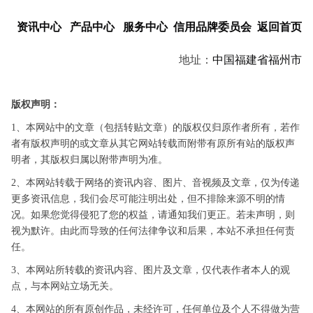
资讯中心
产品中心
服务中心
信用品牌委员会
返回首页
地址：
中国
福建省
福州市
版权声明：
1、本网站中的文章（包括转贴文章）的版权仅归原作者所有，若作
者有版权声明的或文章从其它网站转载而附带有原所有站的版权声
明者，其版权归属以附带声明为准。
2、本网站转载于网络的资讯内容、图片、音视频及文章，仅为传递
更多资讯信息，我们会尽可能注明出处，但不排除来源不明的情
况。如果您觉得侵犯了您的权益，请通知我们更正。若未声明，则
视为默许。由此而导致的任何法律争议和后果，本站不承担任何责
任。
3、本网站所转载的资讯内容、图片及文章，仅代表作者本人的观
点，与本网站立场无关。
4、本网站的所有原创作品，未经许可，任何单位及个人不得做为营