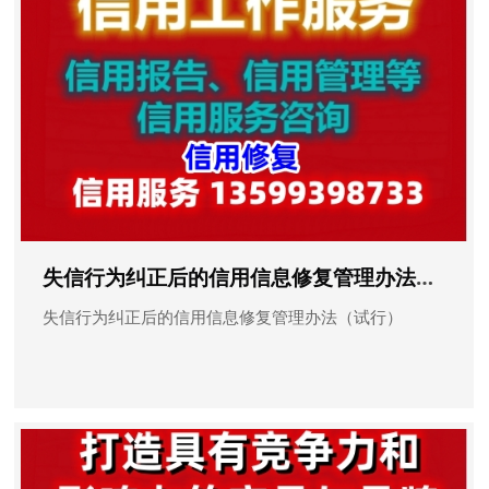
失信行为纠正后的信用信息修复管理办法（试行）
失信行为纠正后的信用信息修复管理办法（试行）