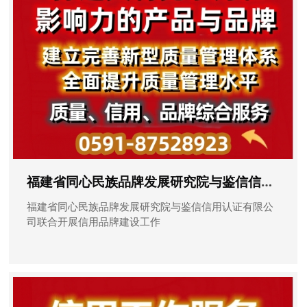
福建省同心民族品牌发展研究院与鉴信信用认证有限公司联合开展信用品牌建设工作
福建省同心民族品牌发展研究院与鉴信信用认证有限公
司联合开展信用品牌建设工作