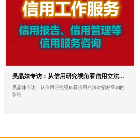
吴晶妹专访：从信用研究视角看信用立法对招标采购的影响
吴晶妹专访：从信用研究视角看信用立法对招标采购的
影响