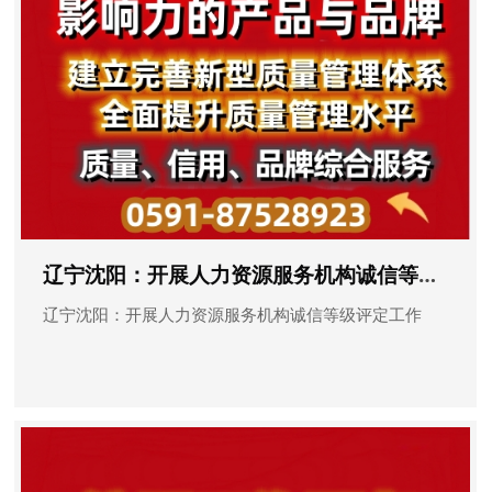
辽宁沈阳：开展人力资源服务机构诚信等级评定工作
辽宁沈阳：开展人力资源服务机构诚信等级评定工作