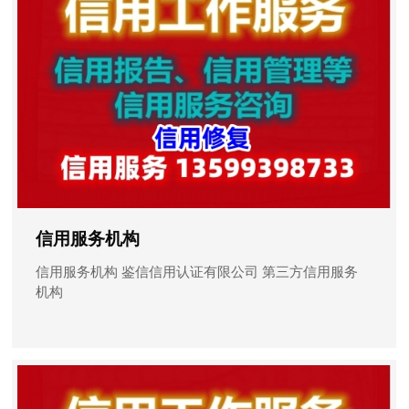
信用服务机构
信用服务机构 鉴信信用认证有限公司 第三方信用服务
机构