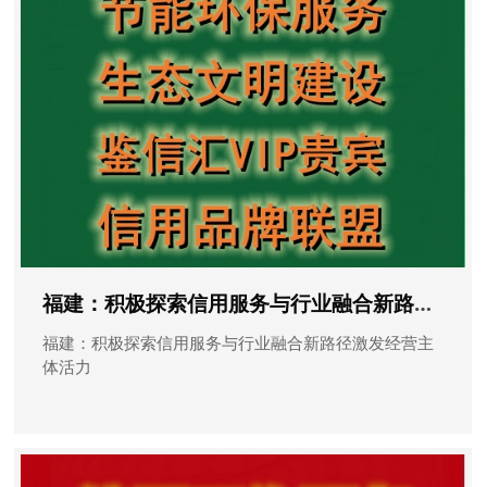
福建：积极探索信用服务与行业融合新路径激发经营主体活力
福建：积极探索信用服务与行业融合新路径激发经营主
体活力