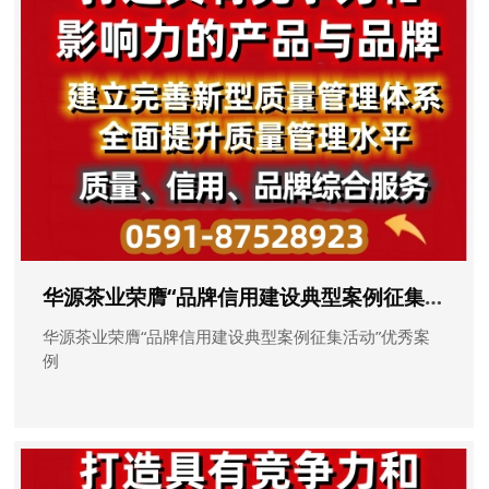
华源茶业荣膺“品牌信用建设典型案例征集活动”优秀案例
华源茶业荣膺“品牌信用建设典型案例征集活动”优秀案
例