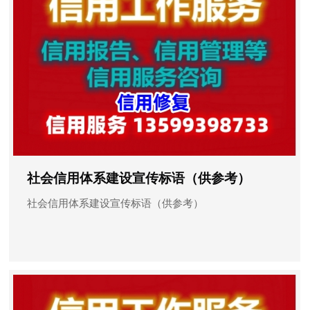
社会信用体系建设宣传标语（供参考）
社会信用体系建设宣传标语（供参考）