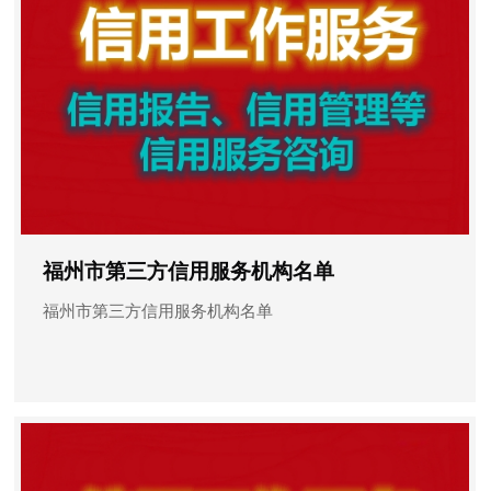
福州市第三方信用服务机构名单
福州市第三方信用服务机构名单