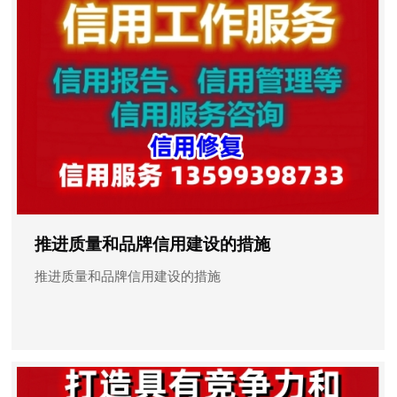
推进质量和品牌信用建设的措施
推进质量和品牌信用建设的措施