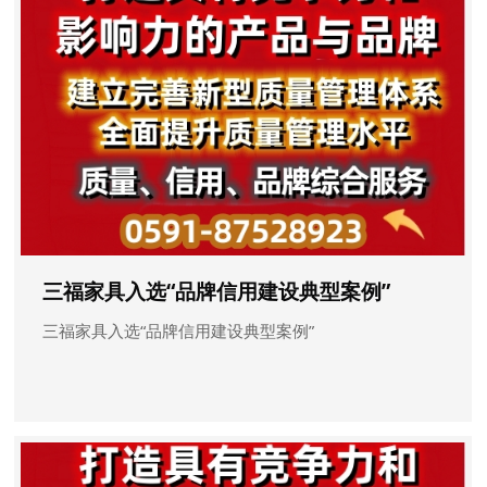
三福家具入选“品牌信用建设典型案例”
三福家具入选“品牌信用建设典型案例”