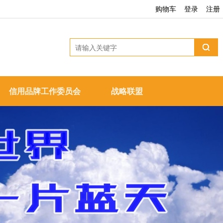
购物车
登录
注册
信用品牌工作委员会
战略联盟