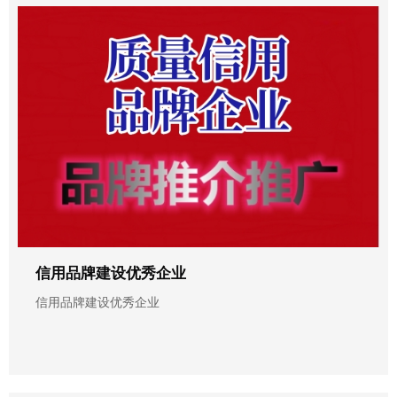
信用品牌建设优秀企业
信用品牌建设优秀企业