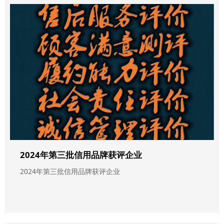
2024年第三批信用品牌获评企业
2024年第三批信用品牌获评企业