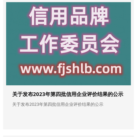
关于发布2023年第四批信用企业评价结果的公示
关于发布2023年第四批信用企业评价结果的公示