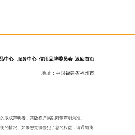
品中心
服务中心
信用品牌委员会
返回首页
地址：
中国
福建省
福州市
站的版权声明者，其版权归属以附带声明为准。
不明的情况。如果您觉得侵犯了您的权益，请通知我