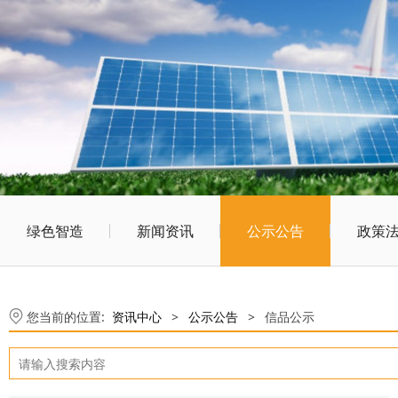
绿色智造
新闻资讯
公示公告
政策
您当前的位置:
资讯中心
>
公示公告
>
信品公示