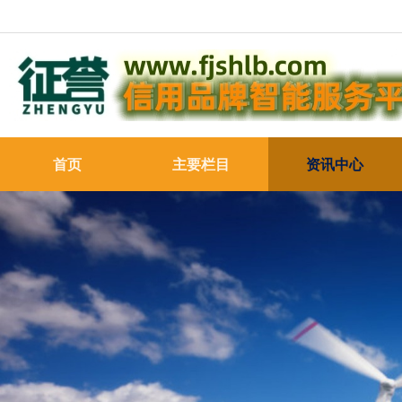
首页
主要栏目
资讯中心