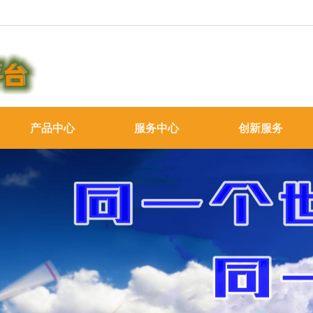
产品中心
服务中心
创新服务