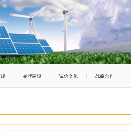
法规
品牌建设
诚信文化
战略合作