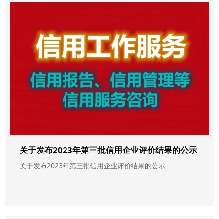
关于发布2023年第三批信用企业评价结果的公示
关于发布2023年第三批信用企业评价结果的公示