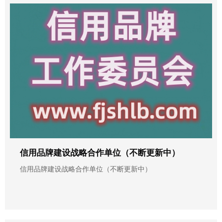
信用品牌建设战略合作单位（不断更新中）
信用品牌建设战略合作单位（不断更新中）