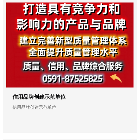
信用品牌创建示范单位
信用品牌创建示范单位