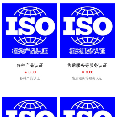
各种产品认证
售后服务等服务认证
￥
0.00
￥
0.00
各种产品认证
售后服务等服务认证