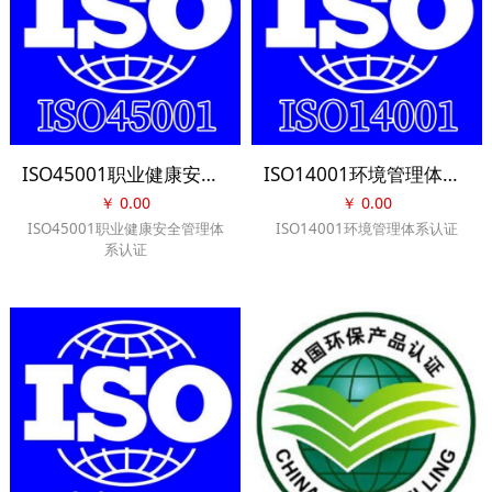
ISO45001职业健康安全管理体系认证
ISO14001环境管理体系认证
￥
0.00
￥
0.00
ISO45001职业健康安全管理体
ISO14001环境管理体系认证
系认证