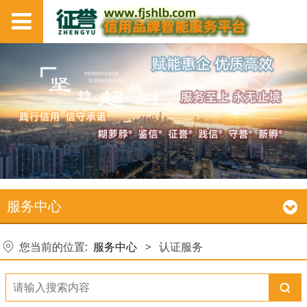
服务中心
您当前的位置:
服务中心
>
认证服务