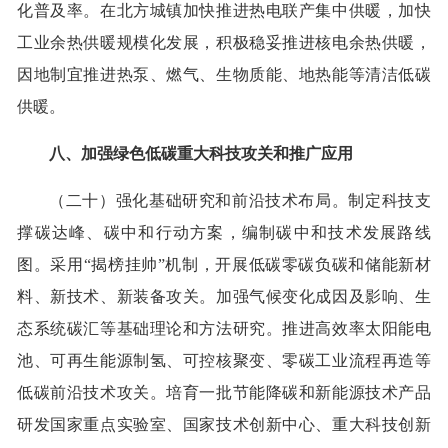
化普及率。在北方城镇加快推进热电联产集中供暖，加快
工业余热供暖规模化发展，积极稳妥推进核电余热供暖，
因地制宜推进热泵、燃气、生物质能、地热能等清洁低碳
供暖。
八、加强绿色低碳重大科技攻关和推广应用
（二十）强化基础研究和前沿技术布局。制定科技支
撑碳达峰、碳中和行动方案，编制碳中和技术发展路线
图。采用“揭榜挂帅”机制，开展低碳零碳负碳和储能新材
料、新技术、新装备攻关。加强气候变化成因及影响、生
态系统碳汇等基础理论和方法研究。推进高效率太阳能电
池、可再生能源制氢、可控核聚变、零碳工业流程再造等
低碳前沿技术攻关。培育一批节能降碳和新能源技术产品
研发国家重点实验室、国家技术创新中心、重大科技创新