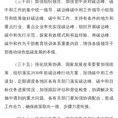
（三十四）加强组织领导。加强党中央对碳达峰、碳
中和工作的集中统一领导，碳达峰碳中和工作领导小组指
导和统筹做好碳达峰、碳中和工作。支持有条件的地方和
重点行业、重点企业率先实现碳达峰，组织开展碳达峰、
碳中和先行示范，探索有效模式和有益经验。将碳达峰、
碳中和作为干部教育培训体系重要内容，增强各级领导干
部推动绿色低碳发展的本领。
（三十五）强化统筹协调。国家发展改革委要加强统
筹，组织落实2030年前碳达峰行动方案，加强碳中和工作
谋划，定期调度各地区各有关部门落实碳达峰、碳中和目
标任务进展情况，加强跟踪评估和督促检查，协调解决实
施中遇到的重大问题。各有关部门要加强协调配合，形成
工作合力，确保政策取向一致、步骤力度衔接。