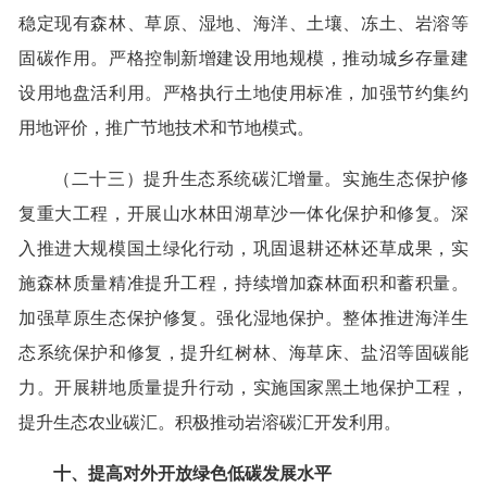
稳定现有森林、草原、湿地、海洋、土壤、冻土、岩溶等
固碳作用。严格控制新增建设用地规模，推动城乡存量建
设用地盘活利用。严格执行土地使用标准，加强节约集约
用地评价，推广节地技术和节地模式。
（二十三）提升生态系统碳汇增量。实施生态保护修
复重大工程，开展山水林田湖草沙一体化保护和修复。深
入推进大规模国土绿化行动，巩固退耕还林还草成果，实
施森林质量精准提升工程，持续增加森林面积和蓄积量。
加强草原生态保护修复。强化湿地保护。整体推进海洋生
态系统保护和修复，提升红树林、海草床、盐沼等固碳能
力。开展耕地质量提升行动，实施国家黑土地保护工程，
提升生态农业碳汇。积极推动岩溶碳汇开发利用。
十、提高对外开放绿色低碳发展水平