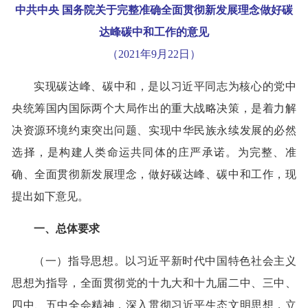
中共中央 国务院关于完整准确全面贯彻新发展理念做好碳
达峰碳中和工作的意见
（2021年9月22日）
实现碳达峰、碳中和，是以习近平同志为核心的党中
央统筹国内国际两个大局作出的重大战略决策，是着力解
决资源环境约束突出问题、实现中华民族永续发展的必然
选择，是构建人类命运共同体的庄严承诺。为完整、准
确、全面贯彻新发展理念，做好碳达峰、碳中和工作，现
提出如下意见。
一、总体要求
（一）指导思想。以习近平新时代中国特色社会主义
思想为指导，全面贯彻党的十九大和十九届二中、三中、
四中、五中全会精神，深入贯彻习近平生态文明思想，立