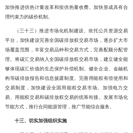
加快推进供热计量改革和按供热量收费。加快形成具有合
理约束力的碳价机制。
（三十三）推进市场化机制建设。依托公共资源交易
平台，加快建设完善全国碳排放权交易市场，逐步扩大市
场覆盖范围，丰富交易品种和交易方式，完善配额分配管
理。将碳汇交易纳入全国碳排放权交易市场，建立健全能
够体现碳汇价值的生态保护补偿机制。健全企业、金融机
构等碳排放报告和信息披露制度。完善用能权有偿使用和
交易制度，加快建设全国用能权交易市场。加强电力交
易、用能权交易和碳排放权交易的统筹衔接。发展市场化
节能方式，推行合同能源管理，推广节能综合服务。
十三、切实加强组织实施