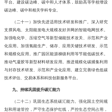
平台。建设碳达峰、碳中和人才体系，鼓励高等学校增设
碳达峰、碳中和相关学科专业。
（二十一）加快先进适用技术研发和推广。深入研究
支撑风电、太阳能发电大规模友好并网的智能电网技术。
加强电化学、压缩空气等新型储能技术攻关、示范和产业
化应用。加强氢能生产、储存、应用关键技术研发、示范
和规模化应用。推广园区能源梯级利用等节能低碳技术。
推动气凝胶等新型材料研发应用。推进规模化碳捕集利用
与封存技术研发、示范和产业化应用。建立完善绿色低碳
技术评估、交易体系和科技创新服务平台。
九、持续巩固提升碳汇能力
（二十二）巩固生态系统碳汇能力。强化国土空间规
划和用途管控，严守生态保护红线，严控生态空间占用，