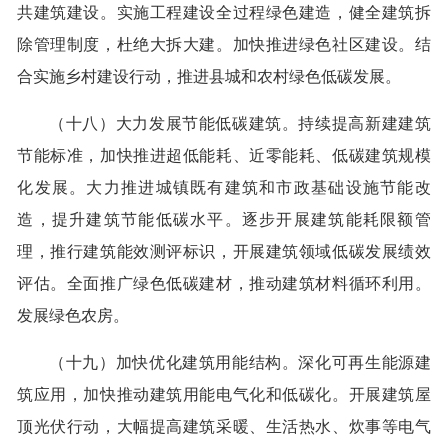
共建筑建设。实施工程建设全过程绿色建造，健全建筑拆
除管理制度，杜绝大拆大建。加快推进绿色社区建设。结
合实施乡村建设行动，推进县城和农村绿色低碳发展。
（十八）大力发展节能低碳建筑。持续提高新建建筑
节能标准，加快推进超低能耗、近零能耗、低碳建筑规模
化发展。大力推进城镇既有建筑和市政基础设施节能改
造，提升建筑节能低碳水平。逐步开展建筑能耗限额管
理，推行建筑能效测评标识，开展建筑领域低碳发展绩效
评估。全面推广绿色低碳建材，推动建筑材料循环利用。
发展绿色农房。
（十九）加快优化建筑用能结构。深化可再生能源建
筑应用，加快推动建筑用能电气化和低碳化。开展建筑屋
顶光伏行动，大幅提高建筑采暖、生活热水、炊事等电气