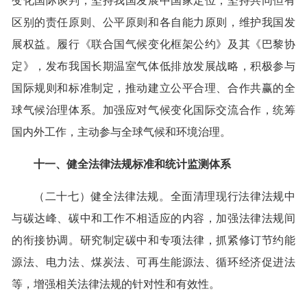
变化国际谈判，坚持我国发展中国家定位，坚持共同但有
区别的责任原则、公平原则和各自能力原则，维护我国发
展权益。履行《联合国气候变化框架公约》及其《巴黎协
定》，发布我国长期温室气体低排放发展战略，积极参与
国际规则和标准制定，推动建立公平合理、合作共赢的全
球气候治理体系。加强应对气候变化国际交流合作，统筹
国内外工作，主动参与全球气候和环境治理。
十一、健全法律法规标准和统计监测体系
（二十七）健全法律法规。全面清理现行法律法规中
与碳达峰、碳中和工作不相适应的内容，加强法律法规间
的衔接协调。研究制定碳中和专项法律，抓紧修订节约能
源法、电力法、煤炭法、可再生能源法、循环经济促进法
等，增强相关法律法规的针对性和有效性。