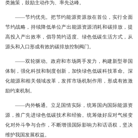
类施策，鼓励主动作为、率先达峰。
——节约优先。把节约能源资源放在首位，实行全面
节约战略，持续降低单位产出能源资源消耗和碳排放，提
高投入产出效率，倡导简约适度、绿色低碳生活方式，从
源头和入口形成有效的碳排放控制阀门。
——双轮驱动。政府和市场两手发力，构建新型举国
体制，强化科技和制度创新，加快绿色低碳科技革命。深
化能源和相关领域改革，发挥市场机制作用，形成有效激
励约束机制。
——内外畅通。立足国情实际，统筹国内国际能源资
源，推广先进绿色低碳技术和经验。统筹做好应对气候变
化对外斗争与合作，不断增强国际影响力和话语权，坚决
维护我国发展权益。