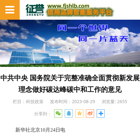
中共中央 国务院关于完整准确全面贯彻新发展
理念做好碳达峰碳中和工作的意见
栏目：科技政策
发布时间：2023-08-29
浏览量: 2655
分享到：
新华社北京10月24日电