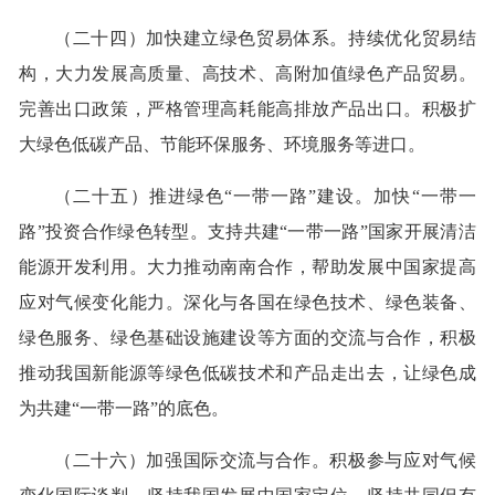
（二十四）加快建立绿色贸易体系。持续优化贸易结
构，大力发展高质量、高技术、高附加值绿色产品贸易。
完善出口政策，严格管理高耗能高排放产品出口。积极扩
大绿色低碳产品、节能环保服务、环境服务等进口。
（二十五）推进绿色“一带一路”建设。加快“一带一
路”投资合作绿色转型。支持共建“一带一路”国家开展清洁
能源开发利用。大力推动南南合作，帮助发展中国家提高
应对气候变化能力。深化与各国在绿色技术、绿色装备、
绿色服务、绿色基础设施建设等方面的交流与合作，积极
推动我国新能源等绿色低碳技术和产品走出去，让绿色成
为共建“一带一路”的底色。
（二十六）加强国际交流与合作。积极参与应对气候