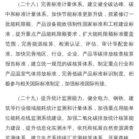
（二十八）完善标准计量体系。建立健全碳达峰、碳
中和标准计量体系。加快节能标准更新升级，抓紧修订一
批能耗限额、产品设备能效强制性国家标准和工程建设标
准，提升重点产品能耗限额要求，扩大能耗限额标准覆盖
范围，完善能源核算、检测认证、评估、审计等配套标
准。加快完善地区、行业、企业、产品等碳排放核查核算
报告标准，建立统一规范的碳核算体系。制定重点行业和
产品温室气体排放标准，完善低碳产品标准标识制度。积
极参与相关国际标准制定，加强标准国际衔接。
（二十九）提升统计监测能力。健全电力、钢铁、建
筑等行业领域能耗统计监测和计量体系，加强重点用能单
位能耗在线监测系统建设。加强二氧化碳排放统计核算能
力建设，提升信息化实测水平。依托和拓展自然资源调查
监测体系，建立生态系统碳汇监测核算体系，开展森林、