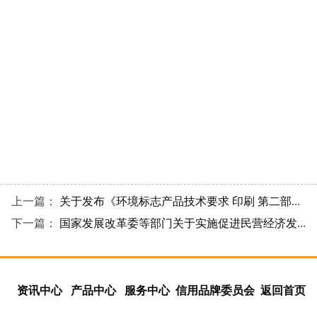
上一篇：
关于发布《环境标志产品技术要求 印刷 第二部分: 商业票据印刷》等两项国家环境保护标准的公告
下一篇：
国家发展改革委等部门关于实施促进民营经济发展近期若干举措的通知
资讯中心
产品中心
服务中心
信用品牌委员会
返回首页