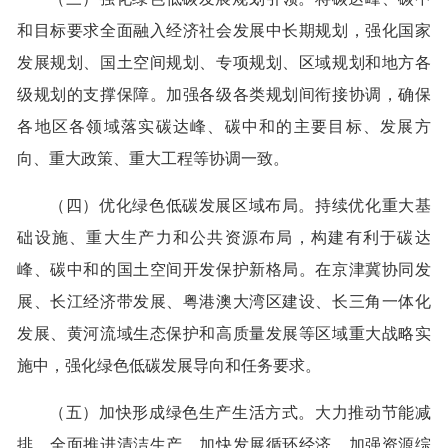
和目标要求全面融入经济社会发展中长期规划，强化国家
发展规划、国土空间规划、专项规划、区域规划和地方各
级规划的支撑保障。加强各级各类规划间衔接协调，确保
各地区各领域落实碳达峰、碳中和的主要目标、发展方
向、重大政策、重大工程等协调一致。
（四）优化绿色低碳发展区域布局。持续优化重大基
础设施、重大生产力和公共资源布局，构建有利于碳达
峰、碳中和的国土空间开发保护新格局。在京津冀协同发
展、长江经济带发展、粤港澳大湾区建设、长三角一体化
发展、黄河流域生态保护和高质量发展等区域重大战略实
施中，强化绿色低碳发展导向和任务要求。
（五）加快形成绿色生产生活方式。大力推动节能减
排，全面推进清洁生产，加快发展循环经济，加强资源综