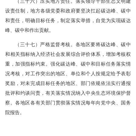
（三十六）压实地方责任。落实领导干部生态文明建
设责任制，地方各级党委和政府要坚决扛起碳达峰、碳中
和责任，明确目标任务，制定落实举措，自觉为实现碳达
峰、碳中和作出贡献。
（三十七）严格监督考核。各地区要将碳达峰、碳中
和相关指标纳入经济社会发展综合评价体系，增加考核权
重，加强指标约束。强化碳达峰、碳中和目标任务落实情
况考核，对工作突出的地区、单位和个人按规定给予表彰
奖励，对未完成目标任务的地区、部门依规依法实行通报
批评和约谈问责，有关落实情况纳入中央生态环境保护督
察。各地区各有关部门贯彻落实情况每年向党中央、国务
院报告。