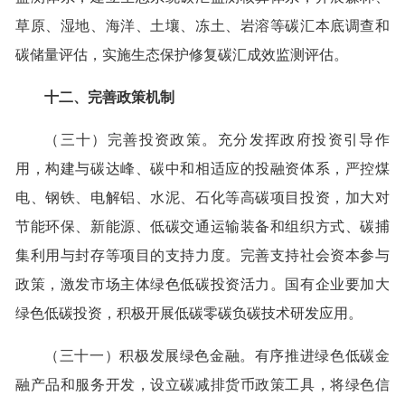
草原、湿地、海洋、土壤、冻土、岩溶等碳汇本底调查和
碳储量评估，实施生态保护修复碳汇成效监测评估。
十二、完善政策机制
（三十）完善投资政策。充分发挥政府投资引导作
用，构建与碳达峰、碳中和相适应的投融资体系，严控煤
电、钢铁、电解铝、水泥、石化等高碳项目投资，加大对
节能环保、新能源、低碳交通运输装备和组织方式、碳捕
集利用与封存等项目的支持力度。完善支持社会资本参与
政策，激发市场主体绿色低碳投资活力。国有企业要加大
绿色低碳投资，积极开展低碳零碳负碳技术研发应用。
（三十一）积极发展绿色金融。有序推进绿色低碳金
融产品和服务开发，设立碳减排货币政策工具，将绿色信