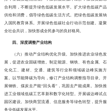
合利用，不断提升绿色低碳发展水平。扩大绿色低碳产品
供给和消费，倡导绿色低碳生活方式。把绿色低碳发展纳
入国民教育体系。开展绿色低碳社会行动示范创建。凝聚
全社会共识，加快形成全民参与的良好格局。
四、深度调整产业结构
（六）推动产业结构优化升级。加快推进农业绿色发
展，促进农业固碳增效。制定能源、钢铁、有色金属、石
化化工、建材、交通、建筑等行业和领域碳达峰实施方
案。以节能降碳为导向，修订产业结构调整指导目录。开
展钢铁、煤炭去产能“回头看”，巩固去产能成果。加快推
进工业领域低碳工艺革新和数字化转型。开展碳达峰试点
园区建设。加快商贸流通、信息服务等绿色转型，提升服
务业低碳发展水平。