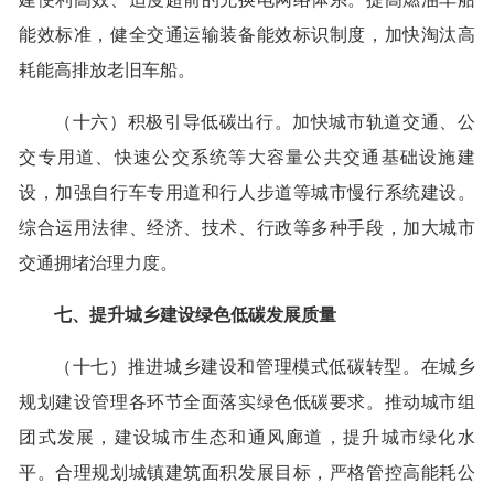
能效标准，健全交通运输装备能效标识制度，加快淘汰高
耗能高排放老旧车船。
（十六）积极引导低碳出行。加快城市轨道交通、公
交专用道、快速公交系统等大容量公共交通基础设施建
设，加强自行车专用道和行人步道等城市慢行系统建设。
综合运用法律、经济、技术、行政等多种手段，加大城市
交通拥堵治理力度。
七、提升城乡建设绿色低碳发展质量
（十七）推进城乡建设和管理模式低碳转型。在城乡
规划建设管理各环节全面落实绿色低碳要求。推动城市组
团式发展，建设城市生态和通风廊道，提升城市绿化水
平。合理规划城镇建筑面积发展目标，严格管控高能耗公