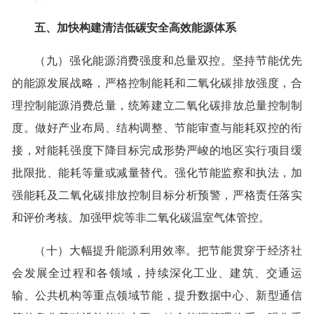
五、加快构建清洁低碳安全高效能源体系
（九）强化能源消费强度和总量双控。坚持节能优先
的能源发展战略，严格控制能耗和二氧化碳排放强度，合
理控制能源消费总量，统筹建立二氧化碳排放总量控制制
度。做好产业布局、结构调整、节能审查与能耗双控的衔
接，对能耗强度下降目标完成形势严峻的地区实行项目缓
批限批、能耗等量或减量替代。强化节能监察和执法，加
强能耗及二氧化碳排放控制目标分析预警，严格责任落实
和评价考核。加强甲烷等非二氧化碳温室气体管控。
（十）大幅提升能源利用效率。把节能贯穿于经济社
会发展全过程和各领域，持续深化工业、建筑、交通运
输、公共机构等重点领域节能，提升数据中心、新型通信