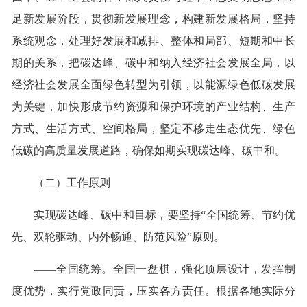
足新发展阶段，贯彻新发展理念，构建新发展格局，坚持
系统观念，处理好发展和减排、整体和局部、短期和中长
期的关系，把碳达峰、碳中和纳入经济社会发展全局，以
经济社会发展全面绿色转型为引领，以能源绿色低碳发展
为关键，加快形成节约资源和保护环境的产业结构、生产
方式、生活方式、空间格局，坚定不移走生态优先、绿色
低碳的高质量发展道路，确保如期实现碳达峰、碳中和。
（二）工作原则
实现碳达峰、碳中和目标，要坚持“全国统筹、节约优
先、双轮驱动、内外畅通、防范风险”原则。
——全国统筹。全国一盘棋，强化顶层设计，发挥制
度优势，实行党政同责，压实各方责任。根据各地实际分