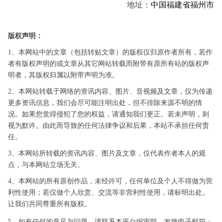
地址：
中国
福建省
福州市
版权声明：
1、本网站中的文章（包括转贴文章）的版权仅归原作者所有，若作
者有版权声明的或文章从其它网站转载而附带有原所有站的版权声
明者，其版权归属以附带声明为准。
2、本网站转载于网络的资讯内容、图片、音视频及文章，仅为传递
更多资讯信息，我们会尽可能注明出处，但不排除来源不明的情
况。如果您觉得侵犯了您的权益，请通知我们更正。若未声明，则
视为默许。由此而导致的任何法律争议和后果，本站不承担任何责
任。
3、本网站所转载的资讯内容、图片及文章，仅代表作者本人的观
点，与本网站立场无关。
4、本网站的所有原创作品，未经许可，任何单位及个人不得做为营
利性使用；若仅做个人欣赏、交流等非营利性使用，请标明出处。
让我们共同尊重所有版权。
5、如有任何的意见与问题，请联系本平台编审部，发致电子邮箱：