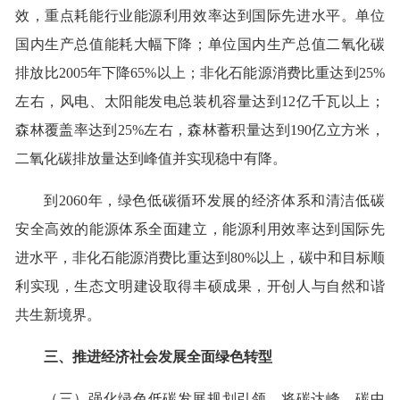
效，重点耗能行业能源利用效率达到国际先进水平。单位
国内生产总值能耗大幅下降；单位国内生产总值二氧化碳
排放比2005年下降65%以上；非化石能源消费比重达到25%
左右，风电、太阳能发电总装机容量达到12亿千瓦以上；
森林覆盖率达到25%左右，森林蓄积量达到190亿立方米，
二氧化碳排放量达到峰值并实现稳中有降。
到2060年，绿色低碳循环发展的经济体系和清洁低碳
安全高效的能源体系全面建立，能源利用效率达到国际先
进水平，非化石能源消费比重达到80%以上，碳中和目标顺
利实现，生态文明建设取得丰硕成果，开创人与自然和谐
共生新境界。
三、推进经济社会发展全面绿色转型
（三）强化绿色低碳发展规划引领。将碳达峰、碳中