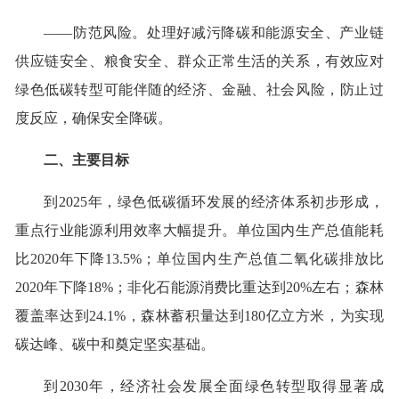
——防范风险。处理好减污降碳和能源安全、产业链
供应链安全、粮食安全、群众正常生活的关系，有效应对
绿色低碳转型可能伴随的经济、金融、社会风险，防止过
度反应，确保安全降碳。
二、主要目标
到2025年，绿色低碳循环发展的经济体系初步形成，
重点行业能源利用效率大幅提升。单位国内生产总值能耗
比2020年下降13.5%；单位国内生产总值二氧化碳排放比
2020年下降18%；非化石能源消费比重达到20%左右；森林
覆盖率达到24.1%，森林蓄积量达到180亿立方米，为实现
碳达峰、碳中和奠定坚实基础。
到2030年，经济社会发展全面绿色转型取得显著成